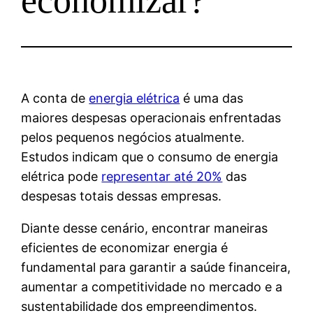
economizar?
A conta de
energia elétrica
é uma das
maiores despesas operacionais enfrentadas
pelos pequenos negócios atualmente.
Estudos indicam que o consumo de energia
elétrica pode
representar até 20%
das
despesas totais dessas empresas.
Diante desse cenário, encontrar maneiras
eficientes de economizar energia é
fundamental para garantir a saúde financeira,
aumentar a competitividade no mercado e a
sustentabilidade dos empreendimentos.