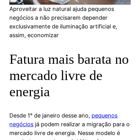
Aproveitar a luz natural ajuda pequenos
negócios a não precisarem depender
exclusivamente de iluminação artificial e,
assim, economizar
Fatura mais barata no
mercado livre de
energia
Desde 1° de janeiro desse ano,
pequenos
negócios
já podem realizar a migração para o
mercado livre de energia. Nesse modelo é