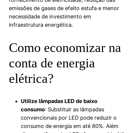
emissões de gases de efeito estufa e menor
necessidade de investimento em
infraestrutura energética.
Como economizar na
conta de energia
elétrica?
Utilize lâmpadas LED de baixo
consumo
: Substituir as lâmpadas
convencionais por LED pode reduzir o
consumo de energia em até 80%. Além