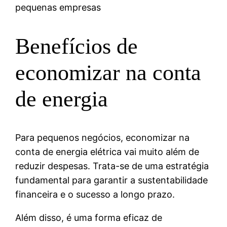
pequenas empresas
Benefícios de
economizar na conta
de energia
Para pequenos negócios, economizar na
conta de energia elétrica vai muito além de
reduzir despesas. Trata-se de uma estratégia
fundamental para garantir a sustentabilidade
financeira e o sucesso a longo prazo.
Além disso, é uma forma eficaz de