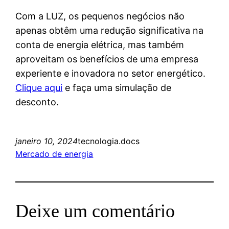
Com a LUZ, os pequenos negócios não
apenas obtêm uma redução significativa na
conta de energia elétrica, mas também
aproveitam os benefícios de uma empresa
experiente e inovadora no setor energético.
Clique aqui
e faça uma simulação de
desconto.
janeiro 10, 2024
tecnologia.docs
Mercado de energia
Deixe um comentário