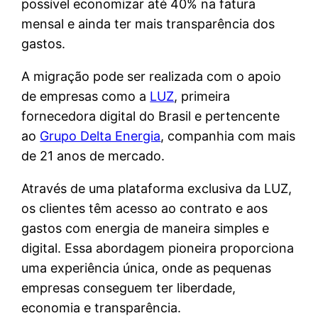
possível economizar até 40% na fatura
mensal e ainda ter mais transparência dos
gastos.
A migração pode ser realizada com o apoio
de empresas como a
LUZ
, primeira
fornecedora digital do Brasil e pertencente
ao
Grupo Delta Energia
, companhia com mais
de 21 anos de mercado.
Através de uma plataforma exclusiva da LUZ,
os clientes têm acesso ao contrato e aos
gastos com energia de maneira simples e
digital. Essa abordagem pioneira proporciona
uma experiência única, onde as pequenas
empresas conseguem ter liberdade,
economia e transparência.