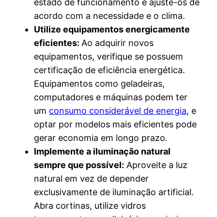
estado de funcionamento e ajuste-os de
acordo com a necessidade e o clima.
Utilize equipamentos energicamente
eficientes:
Ao adquirir novos
equipamentos, verifique se possuem
certificação de eficiência energética.
Equipamentos como geladeiras,
computadores e máquinas podem ter
um
consumo considerável de energia
, e
optar por modelos mais eficientes pode
gerar economia em longo prazo.
Implemente a iluminação natural
sempre que possível:
Aproveite a luz
natural em vez de depender
exclusivamente de iluminação artificial.
Abra cortinas, utilize vidros