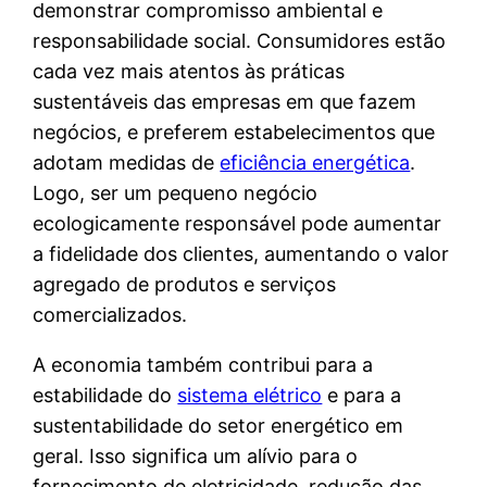
demonstrar compromisso ambiental e
responsabilidade social. Consumidores estão
cada vez mais atentos às práticas
sustentáveis das empresas em que fazem
negócios, e preferem estabelecimentos que
adotam medidas de
eficiência energética
.
Logo, ser um pequeno negócio
ecologicamente responsável pode aumentar
a fidelidade dos clientes, aumentando o valor
agregado de produtos e serviços
comercializados.
A economia também contribui para a
estabilidade do
sistema elétrico
e para a
sustentabilidade do setor energético em
geral. Isso significa um alívio para o
fornecimento de eletricidade, redução das