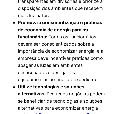
transparentes em divisórias e priorize a
disposição dos ambientes que recebem
mais luz natural.
Promova a conscientização e práticas
de economia de energia para os
funcionários:
Todos os funcionários
devem ser conscientizados sobre a
importância de economizar energia, e a
empresa deve incentivar práticas como
apagar as luzes em ambientes
desocupados e desligar os
equipamentos ao final do expediente.
Utilize tecnologias e soluções
alternativas:
Pequenos negócios podem
se beneficiar de tecnologias e soluções
alternativas para economizar energia