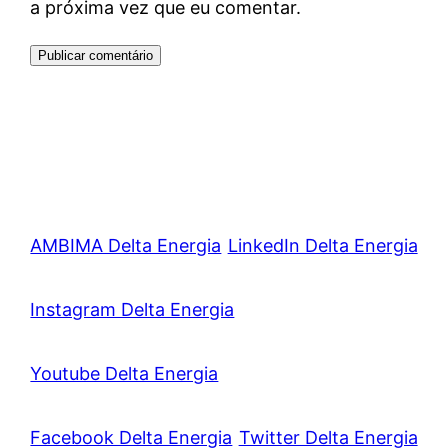
a próxima vez que eu comentar.
AMBIMA Delta Energia
LinkedIn Delta Energia
Instagram Delta Energia
Youtube Delta Energia
Facebook Delta Energia
Twitter Delta Energia