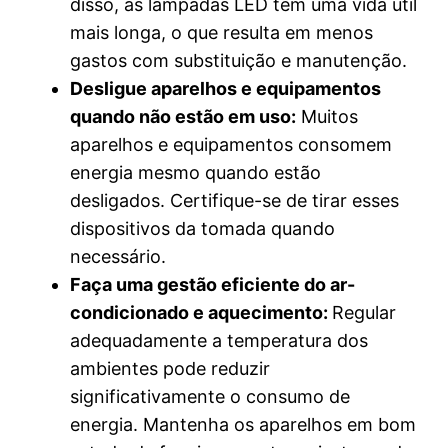
disso, as lâmpadas LED têm uma vida útil
mais longa, o que resulta em menos
gastos com substituição e manutenção.
Desligue aparelhos e equipamentos
quando não estão em uso:
Muitos
aparelhos e equipamentos consomem
energia mesmo quando estão
desligados. Certifique-se de tirar esses
dispositivos da tomada quando
necessário.
Faça uma gestão eficiente do ar-
condicionado e aquecimento:
Regular
adequadamente a temperatura dos
ambientes pode reduzir
significativamente o consumo de
energia. Mantenha os aparelhos em bom