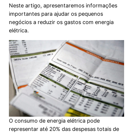
Neste artigo, apresentaremos informações
importantes para ajudar os pequenos
negócios a reduzir os gastos com energia
elétrica.
O consumo de energia elétrica pode
representar até 20% das despesas totais de