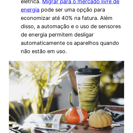
elétrica.
Migrar para o mercado livre de
energia
pode ser uma opção para
economizar até 40% na fatura. Além
disso, a automação e o uso de sensores
de energia permitem desligar
automaticamente os aparelhos quando
não estão em uso.