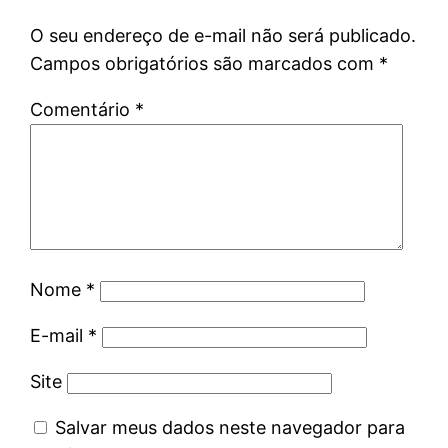
O seu endereço de e-mail não será publicado.
Campos obrigatórios são marcados com
*
Comentário
*
Nome
*
E-mail
*
Site
Salvar meus dados neste navegador para