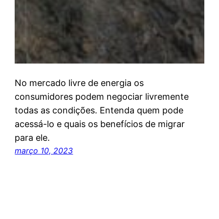
No mercado livre de energia os
consumidores podem negociar livremente
todas as condições. Entenda quem pode
acessá-lo e quais os benefícios de migrar
para ele.
março 10, 2023