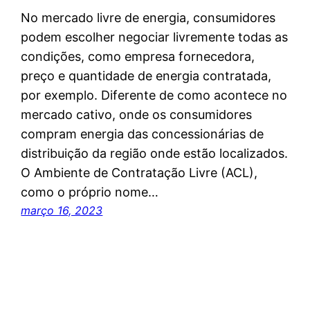
No mercado livre de energia, consumidores
podem escolher negociar livremente todas as
condições, como empresa fornecedora,
preço e quantidade de energia contratada,
por exemplo. Diferente de como acontece no
mercado cativo, onde os consumidores
compram energia das concessionárias de
distribuição da região onde estão localizados.
O Ambiente de Contratação Livre (ACL),
como o próprio nome…
março 16, 2023