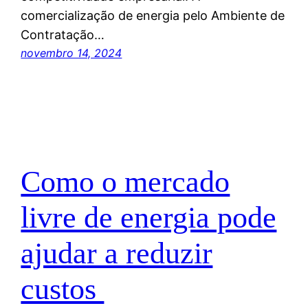
comercialização de energia pelo Ambiente de
Contratação…
novembro 14, 2024
Como o mercado
livre de energia pode
ajudar a reduzir
custos