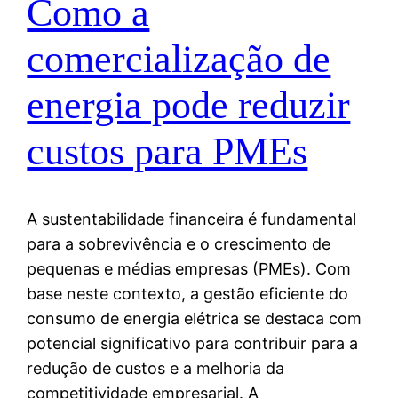
Como a
comercialização de
energia pode reduzir
custos para PMEs
A sustentabilidade financeira é fundamental
para a sobrevivência e o crescimento de
pequenas e médias empresas (PMEs). Com
base neste contexto, a gestão eficiente do
consumo de energia elétrica se destaca com
potencial significativo para contribuir para a
redução de custos e a melhoria da
competitividade empresarial. A