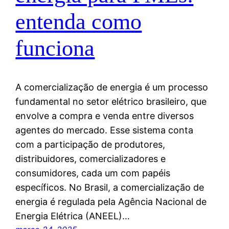
entenda como
funciona
A comercialização de energia é um processo
fundamental no setor elétrico brasileiro, que
envolve a compra e venda entre diversos
agentes do mercado. Esse sistema conta
com a participação de produtores,
distribuidores, comercializadores e
consumidores, cada um com papéis
específicos. No Brasil, a comercialização de
energia é regulada pela Agência Nacional de
Energia Elétrica (ANEEL)…