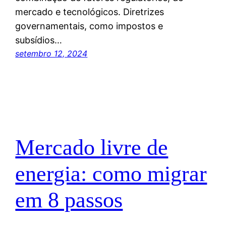
mercado e tecnológicos. Diretrizes
governamentais, como impostos e
subsídios…
setembro 12, 2024
Mercado livre de
energia: como migrar
em 8 passos