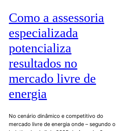
Como a assessoria
especializada
potencializa
resultados no
mercado livre de
energia
No cenário dinâmico e competitivo do
mercado livre de energia onde – segundo o