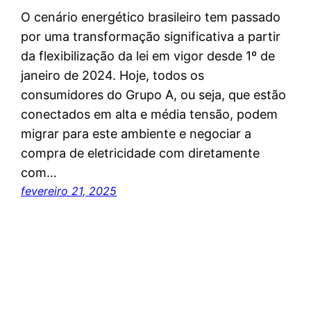
O cenário energético brasileiro tem passado
por uma transformação significativa a partir
da flexibilização da lei em vigor desde 1º de
janeiro de 2024. Hoje, todos os
consumidores do Grupo A, ou seja, que estão
conectados em alta e média tensão, podem
migrar para este ambiente e negociar a
compra de eletricidade com diretamente
com…
fevereiro 21, 2025