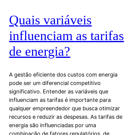
Quais variáveis
influenciam as tarifas
de energia?
A gestão eficiente dos custos com energia
pode ser um diferencial competitivo
significativo. Entender as variáveis que
influenciam as tarifas é importante para
qualquer empreendedor que busca otimizar
recursos e reduzir as despesas. As tarifas de
energia são influenciadas por uma
combinação de fatores regulatórios, de