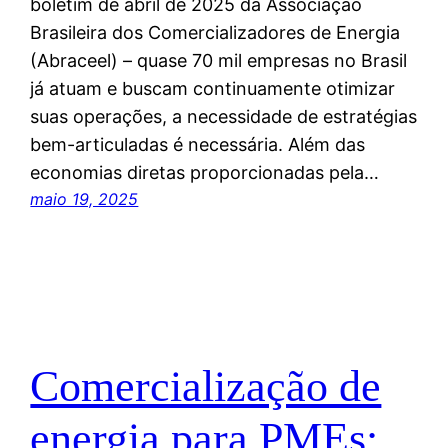
boletim de abril de 2025 da Associação
Brasileira dos Comercializadores de Energia
(Abraceel) – quase 70 mil empresas no Brasil
já atuam e buscam continuamente otimizar
suas operações, a necessidade de estratégias
bem-articuladas é necessária. Além das
economias diretas proporcionadas pela…
maio 19, 2025
Comercialização de
energia para PMEs: