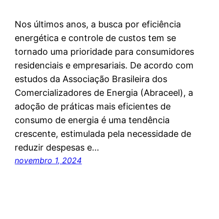
Nos últimos anos, a busca por eficiência
energética e controle de custos tem se
tornado uma prioridade para consumidores
residenciais e empresariais. De acordo com
estudos da Associação Brasileira dos
Comercializadores de Energia (Abraceel), a
adoção de práticas mais eficientes de
consumo de energia é uma tendência
crescente, estimulada pela necessidade de
reduzir despesas e…
novembro 1, 2024