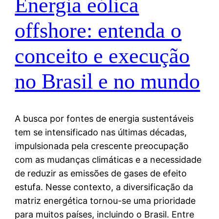
Energia eólica
offshore: entenda o
conceito e execução
no Brasil e no mundo
A busca por fontes de energia sustentáveis
tem se intensificado nas últimas décadas,
impulsionada pela crescente preocupação
com as mudanças climáticas e a necessidade
de reduzir as emissões de gases de efeito
estufa. Nesse contexto, a diversificação da
matriz energética tornou-se uma prioridade
para muitos países, incluindo o Brasil. Entre