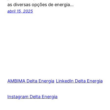
as diversas opções de energia…
abril 15, 2025
AMBIMA Delta Energia
LinkedIn Delta Energia
Instagram Delta Energia