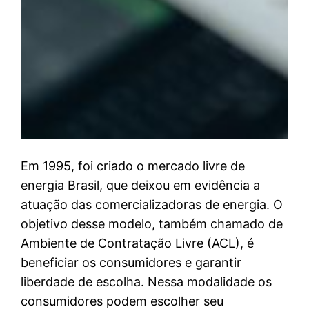
Em 1995, foi criado o mercado livre de
energia Brasil, que deixou em evidência a
atuação das comercializadoras de energia. O
objetivo desse modelo, também chamado de
Ambiente de Contratação Livre (ACL), é
beneficiar os consumidores e garantir
liberdade de escolha. Nessa modalidade os
consumidores podem escolher seu