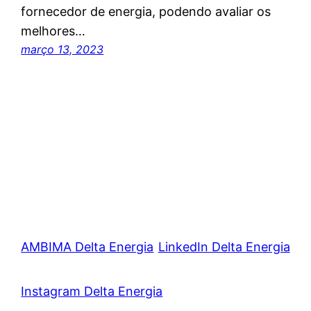
fornecedor de energia, podendo avaliar os
melhores…
março 13, 2023
AMBIMA Delta Energia
LinkedIn Delta Energia
Instagram Delta Energia